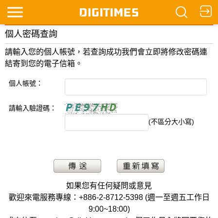
個人密碼查詢
請輸入您的個人帳號，若查詢成功我們會立即將修改密碼連
結寄到您的電子信箱。
個人帳號：
請輸入驗證碼：
(不區分大小寫)
如果您有任何疑問或意見
歡迎來電服務專線：+886-2-8712-5398 (週一至週五工作日
9:00~18:00)