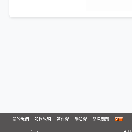
關於我們
服務說明
著作權
隱私權
常見問題
|
|
|
|
|