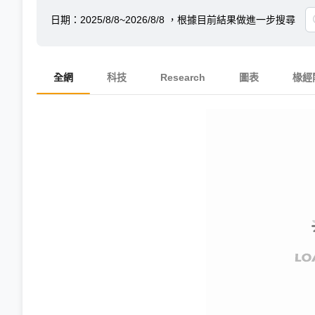
日期：
2025/8/8~2026/8/8
，根據目前結果做進一步搜尋
全網
科技
Research
圖表
椽經