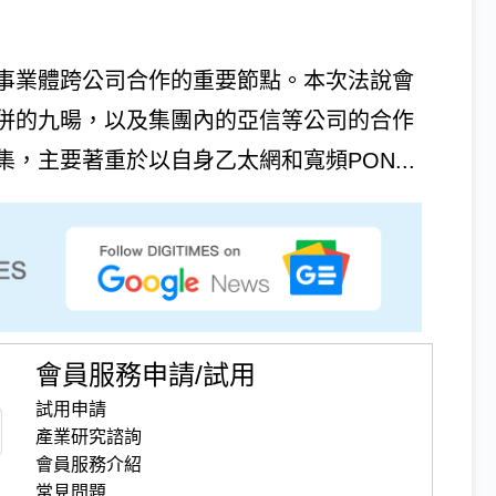
事業體跨公司合作的重要節點。本次法說會
併的九暘，以及集團內的亞信等公司的合作
，主要著重於以自身乙太網和寬頻PON...
會員服務申請/試用
試用申請
產業研究諮詢
會員服務介紹
常見問題