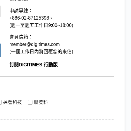
申請專線：
+886-02-87125398。
(週一至週五工作日9:00~18:00)
會員信箱：
member@digitimes.com
(一個工作日內將回覆您的來信)
訂閱DIGITIMES 行動版
達發科技
聯發科