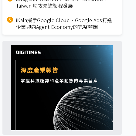
Taiwan 助攻先進製程發展
iKala攜手Google Cloud、Google Ads打造
企業迎向Agent Economy的完整藍圖