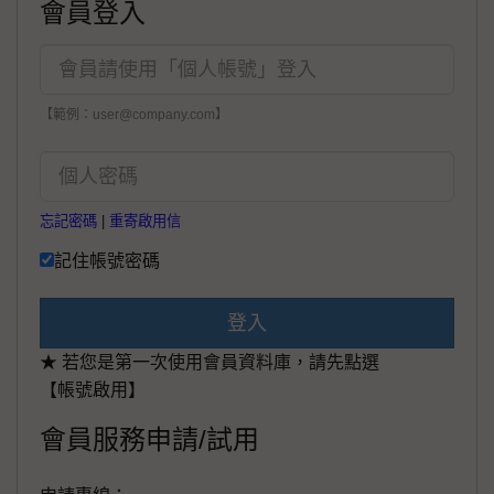
會員登入
【範例：user@company.com】
忘記密碼
|
重寄啟用信
記住帳號密碼
登入
★ 若您是第一次使用會員資料庫，請先點選
【帳號啟用】
會員服務申請/試用