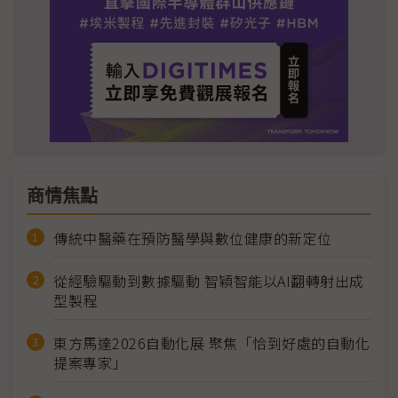
商情焦點
傳統中醫藥在預防醫學與數位健康的新定位
從經驗驅動到數據驅動 智穎智能以AI翻轉射出成
型製程
東方馬達2026自動化展 聚焦「恰到好處的自動化
提案專家」