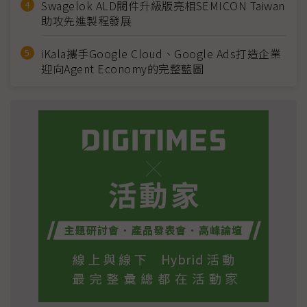
Swagelok ALD閥件升級版亮相SEMICON Taiwan
助攻先進製程發展
iKala攜手Google Cloud、Google Ads打造企業
迎向Agent Economy的完整藍圖