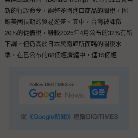
新的行政命令，調整多國進口商品的關稅，因
應美國長期的貿易逆差。其中，台灣被課徵
20%的從價稅，雖較2025年4月公布的32%有所
下調，但仍高於日本與南韓所面臨的關稅水
準，在已公布的68個經濟體中，僅15個經...