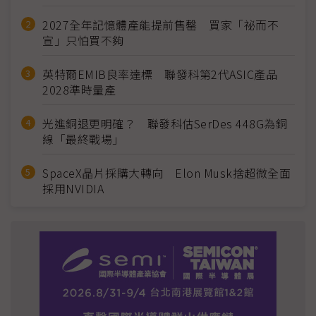
2027全年記憶體產能提前售罄 買家「祕而不
宣」只怕買不夠
英特爾EMIB良率達標 聯發科第2代ASIC產品
2028準時量產
光進銅退更明確？ 聯發科估SerDes 448G為銅
線「最終戰場」
SpaceX晶片採購大轉向 Elon Musk捨超微全面
採用NVIDIA