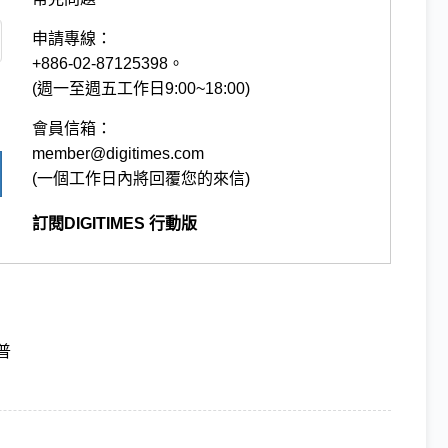
申請專線：
+886-02-87125398。
(週一至週五工作日9:00~18:00)
會員信箱：
member@digitimes.com
(一個工作日內將回覆您的來信)
訂閱DIGITIMES 行動版
普