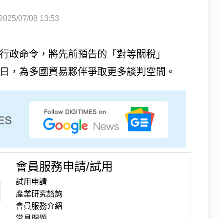
5/07/08 13:53
新簽署行政命令，將先前預告的「對等關稅」
延後至8月1日，為多國貿易夥伴爭取更多談判空間。
會員服務申請/試用
試用申請
產業研究諮詢
會員服務介紹
常見問題