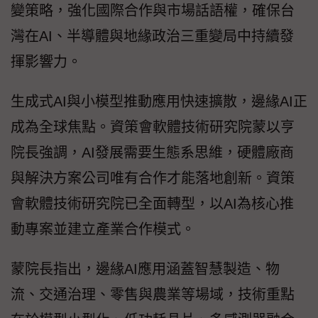
變策略，強化國際合作與市場話語權，確保台
灣在AI、半導體與地緣政治三重變局中持續發
揮影響力。
生成式AI與小模型推動應用快速擴散，邊緣AI正
成為全球焦點。資策會軟體技術研究院蒙以亨
院長強調，AI發展需要生態系思維，硬體廠商
與解決方案公司唯有合作才能落地創新。資策
會軟體技術研究院已全面轉型，以AI為核心推
動專案並建立產業合作模式。
蒙院長指出，邊緣AI應用涵蓋智慧製造、物
流、交通治理、零售與農業等場域，技術重點