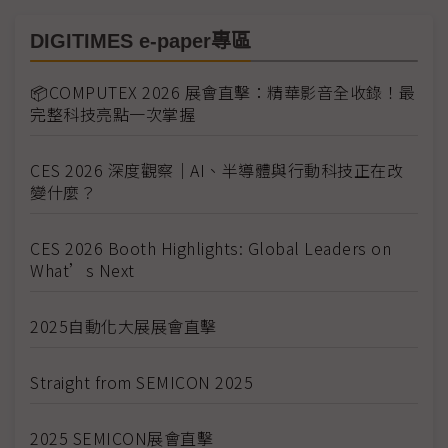
DIGITIMES e-paper專區
📦COMPUTEX 2026 展會直擊：精華影音全收錄！最
完整科技亮點一次掌握
CES 2026 深度觀察｜AI、半導體與行動科技正在改
變什麼？
CES 2026 Booth Highlights: Global Leaders on
What’s Next
2025自動化大展展會直擊
Straight from SEMICON 2025
2025 SEMICON展會直擊