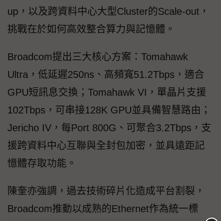
up，以及跨資料中心大型Cluster的Scale-out，
挑戰在於如何高效整合算力與記憶體。
Broadcom提出三大核心方案：Tomahawk
Ultra，低延遲250ns、高頻寬51.2Tbps，適合
GPU短訊息交換；Tomahawk VI，單晶片支援
102Tbps，可串接128K GPU並具備智慧路由；
Jericho IV，每Port 800G、可聚合3.2Tbps，支
援跨資料中心互聯與全封包加密，並具遠距記
憶體存取功能。
陳奎亦強調，過去技術碎片化造成平台割裂，
Broadcom推動以成熟的Ethernet作為統一標