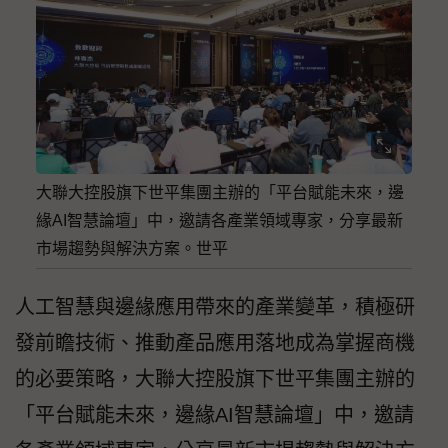
大聯大控股旗下世平集團主辦的「平台賦能未來，邊
緣AI智慧論壇」中，邀請各產業領域專家，分享最新
市場趨勢與解決方案。世平
人工智慧與邊緣應用帶來的產業變革，積極研
發前瞻技術、推動產品應用落地成為掌握商機
的必要策略，大聯大控股旗下世平集團主辦的
「平台賦能未來，邊緣AI智慧論壇」中，邀請