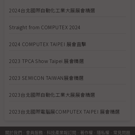
2024台北國際自動化工業大展展會精選
Straight from COMPUTEX 2024
2024 COMPUTEX TAIPEI 展會直擊
2023 TPCA Show Taipei 展會精選
2023 SEMICON TAIWAN展會精選
2023台北國際自動化工業大展展會精選
2023台北國際電腦展COMPUTEX TAIPEI 展會精選
關於我們
·
會員服務
·
科技產業報訂閱
·
著作權
·
隱私權
·
常見問題