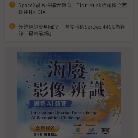
SpaceX晶片採購大轉向 Elon Musk捨超微全面
採用NVIDIA
光進銅退更明確？ 聯發科估SerDes 448G為銅
線「最終戰場」