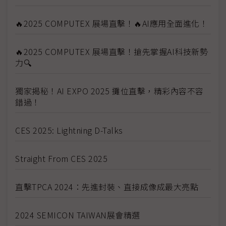
🔥2025 COMPUTEX 展場直擊！🔥AI應用全面進化！
🔥2025 COMPUTEX 展場直擊！搶先掌握AI科技新勢
力🔍
獨家揭秘！AI EXPO 2025 攤位直擊，精彩內容不容
錯過！
CES 2025: Lightning D-Talks
Straight From CES 2025
直擊TPCA 2024：先進封裝、直接成像成最大亮點
2024 SEMICON TAIWAN展會精選