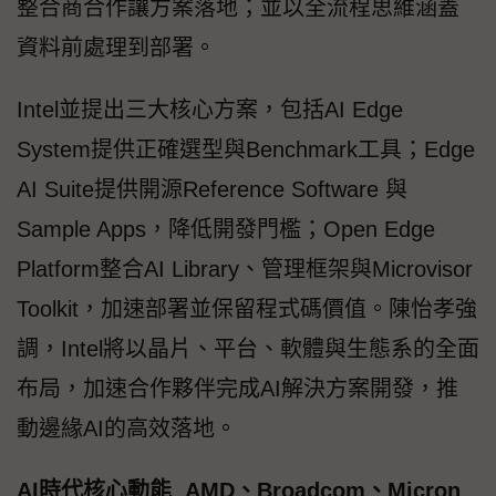
整合商合作讓方案落地；並以全流程思維涵蓋
資料前處理到部署。
Intel並提出三大核心方案，包括AI Edge
System提供正確選型與Benchmark工具；Edge
AI Suite提供開源Reference Software 與
Sample Apps，降低開發門檻；Open Edge
Platform整合AI Library、管理框架與Microvisor
Toolkit，加速部署並保留程式碼價值。陳怡孝強
調，Intel將以晶片、平台、軟體與生態系的全面
布局，加速合作夥伴完成AI解決方案開發，推
動邊緣AI的高效落地。
AI時代核心動能 AMD、Broadcom、Micron