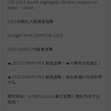
CES 2026 Booth Highlights: Global Leaders on
What’s Next
2025自動化大展展會直擊
Straight from SEMICON 2025
2025 SEMICON展會直擊
🔥2025 COMPUTEX 展場直擊！🔥AI應用全面進化！
🔥2025 COMPUTEX 展場直擊！搶先掌握AI科技新勢
力🔍
獨家揭秘！AI EXPO 2025 攤位直擊，精彩內容不容
錯過！