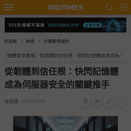
科技網
商情
半導體/零組件
從韌體到信任根：快閃記憶體
成為伺服器安全的關鍵推手
台北訊
2025/09/09