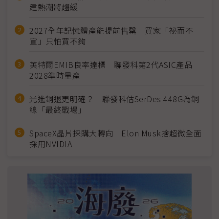
建熱潮將趨緩
2027全年記憶體產能提前售罄 買家「祕而不
宣」只怕買不夠
英特爾EMIB良率達標 聯發科第2代ASIC產品
2028準時量產
光進銅退更明確？ 聯發科估SerDes 448G為銅
線「最終戰場」
SpaceX晶片採購大轉向 Elon Musk捨超微全面
採用NVIDIA