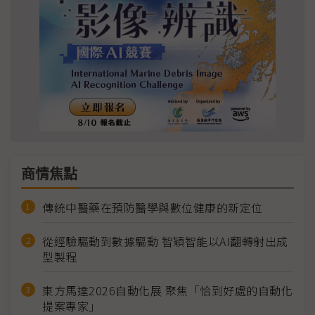
商情焦點
傳統中醫藥在預防醫學與數位健康的新定位
從經驗驅動到數據驅動 智穎智能以AI翻轉射出成
型製程
東方馬達2026自動化展 聚焦「恰到好處的自動化
提案專家」