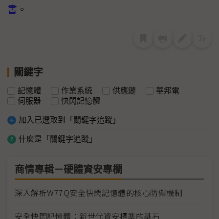
書
。
關鍵字
記憶體
作業系統
供應鏈
華邦電
伺服器
快閃記憶體
加入已選取到「關鍵字追蹤」
什麼是「關鍵字追蹤」
商情專輯－硬體資安專欄
深入解析W77Q安全快閃記憶體的核心防禦機制
安全快閃記憶體：新世代資安標準的基石