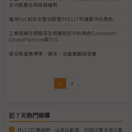
全功能整合與發展趨勢
確保SoC的安全整合歐盟PP0117保護要件的角色
工業組織在網路安全規範制定中的角色Eurosmart、
GlobalPlatform與TCG
資安與產業標準：需求、涵蓋範圍與落實
1
2
近７天熱門報導
MLCC訂單過熱、出貨比創高 村田示警全球AI基