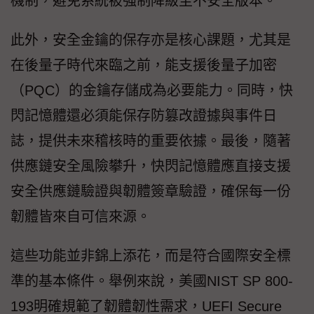
機制，避免系統被強制降級至不安全版本。
此外，安全金鑰的保存亦是核心課題，尤其是
在後量子時代來臨之前，能支援後量子加密
（PQC）的金鑰存儲成為必要能力。同時，快
閃記憶體還必須能保存防篡改證據與事件日
誌，提供未來稽核時的重要依據。最後，隨著
供應鏈安全風險攀升，快閃記憶體應直接支援
安全供應鏈驗證與韌體簽章驗證，確保每一份
韌體皆來自可信來源。
這些功能並非錦上添花，而是符合國際安全標
準的基本條件。舉例來說，美國NIST SP 800-
193明確規範了韌體韌性需求，UEFI Secure