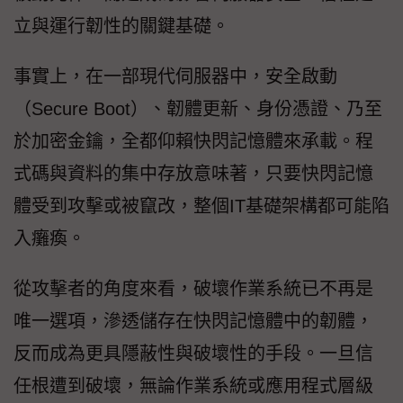
立與運行韌性的關鍵基礎。
事實上，在一部現代伺服器中，安全啟動
（Secure Boot）、韌體更新、身份憑證、乃至
於加密金鑰，全都仰賴快閃記憶體來承載。程
式碼與資料的集中存放意味著，只要快閃記憶
體受到攻擊或被竄改，整個IT基礎架構都可能陷
入癱瘓。
從攻擊者的角度來看，破壞作業系統已不再是
唯一選項，滲透儲存在快閃記憶體中的韌體，
反而成為更具隱蔽性與破壞性的手段。一旦信
任根遭到破壞，無論作業系統或應用程式層級