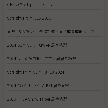
CES 2025: Lightning D-Talks
Straight From CES 2025
直擊TPCA 2024：先進封裝、直接成像成最大亮點
2024 SEMICON TAIWAN展會精選
2024台北國際自動化工業大展展會精選
Straight from COMPUTEX 2024
2024 COMPUTEX TAIPEI 展會直擊
2023 TPCA Show Taipei 展會精選