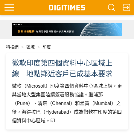
科技網
區域
印度
微軟印度第四個資料中心區域上
線 地點鄰近客戶已成基本要求
微軟（Microsoft）印度第四個資料中心區域上線，更
與當地大型集團陸續簽署服務協議。繼浦那
（Pune）、清奈（Chennai）和孟買（Mumbai）之
後，海得拉巴（Hyderabad）成為微軟在印度的第四
個資料中心區域。印...