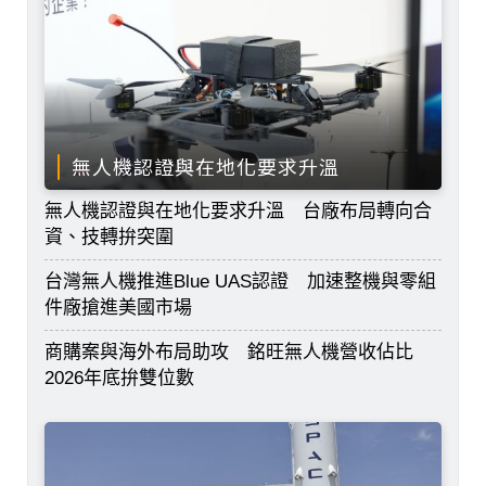
無人機認證與在地化要求升溫
無人機認證與在地化要求升溫 台廠布局轉向合
資、技轉拚突圍
台灣無人機推進Blue UAS認證 加速整機與零組
件廠搶進美國市場
商購案與海外布局助攻 銘旺無人機營收佔比
2026年底拚雙位數