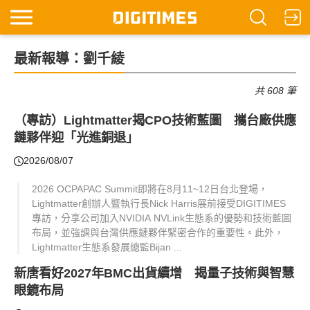
最新報導：劉千綾
共 608 筆
（專訪）Lightmatter揭CPO技術藍圖 攜台廠供應
鏈夥伴迎「光進銅退」
2026/08/07
2026 OCPAPAC Summit即將在8月11~12日台北登場，
Lightmatter創辦人暨執行長Nick Harris展前接受DIGITIMES
專訪，分享公司加入NVIDIA NVLink生態系的優勢和技術藍圖
布局，並強調與台灣供應鏈夥伴緊密合作的重要性。此外，
Lightmatter生態系發展總監Bijan ...
新唐看好2027年BMC出貨續增 揭量子技術與智慧
眼鏡布局