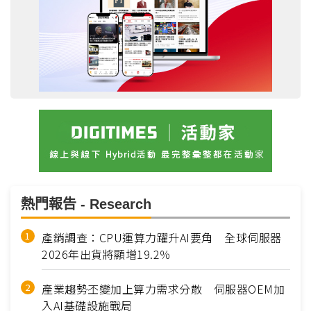
熱門報告 - Research
產銷調查：CPU運算力躍升AI要角 全球伺服器
2026年出貨將顯增19.2％
產業趨勢丕變加上算力需求分散 伺服器OEM加
入AI基礎設施戰局