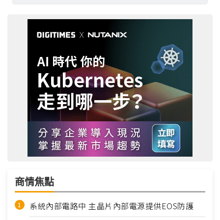
商情焦點
系統內部電路中 主晶片內部電源提供EOS防護