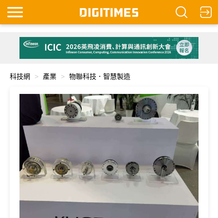
科技網
產業
物聯科技．智慧製造