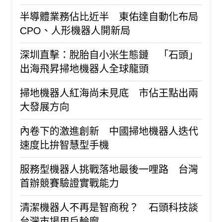
半導體業務佔比近半 東佑達自動化布局
CPO、人形機器人開新局
深圳直擊：脫胎自小米生態鏈 「石頭」
出海飛昇掃地機器人全球龍頭
掃地機器人紅海尚未見底 市佔王點出兩
大發展方向
內卷下的激進創新 中國掃地機器人迭代
速度比拚智慧型手機
服務型機器人挑戰落地最後一哩路 台灣
首辦競賽驗證實戰能力
清潔機器人不再是智商稅？ 石頭科技談
台灣市場用戶輪廓