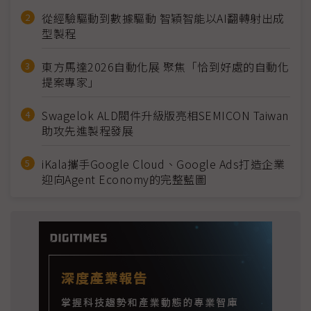
從經驗驅動到數據驅動 智穎智能以AI翻轉射出成
型製程
東方馬達2026自動化展 聚焦「恰到好處的自動化
提案專家」
Swagelok ALD閥件升級版亮相SEMICON Taiwan
助攻先進製程發展
iKala攜手Google Cloud、Google Ads打造企業
迎向Agent Economy的完整藍圖