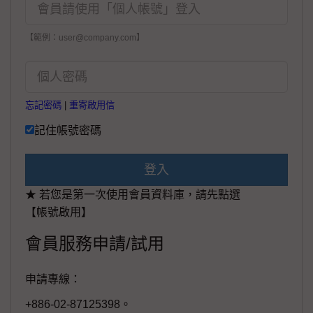
【範例：user@company.com】
忘記密碼
|
重寄啟用信
記住帳號密碼
登入
★ 若您是第一次使用會員資料庫，請先點選
【帳號啟用】
會員服務申請/試用
申請專線：
+886-02-87125398。