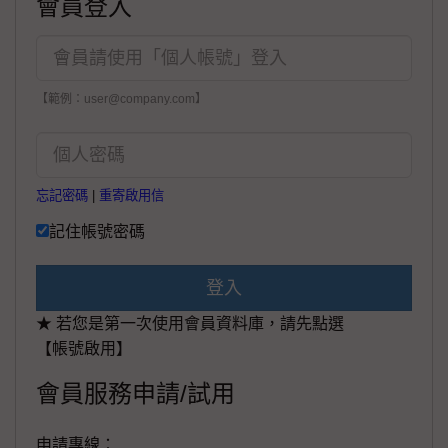
會員登入
【範例：user@company.com】
忘記密碼
|
重寄啟用信
記住帳號密碼
登入
★ 若您是第一次使用會員資料庫，請先點選
【帳號啟用】
會員服務申請/試用
申請專線：