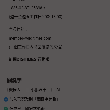
+886-02-87125398。
(週一至週五工作日9:00~18:00)
會員信箱：
member@digitimes.com
(一個工作日內將回覆您的來信)
訂閱DIGITIMES 行動版
關鍵字
機器人
小鵬汽車
AI
加入已選取到「關鍵字追蹤」
什麼是「關鍵字追蹤」