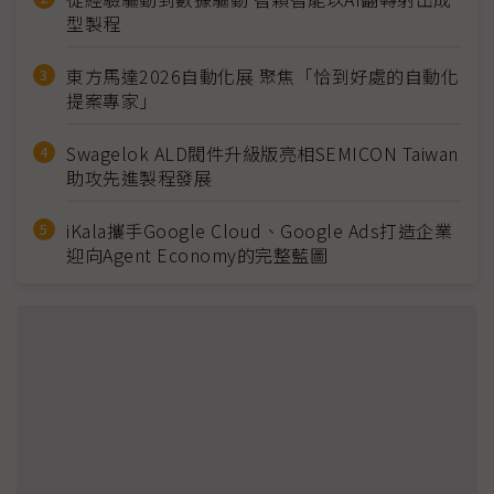
型製程
東方馬達2026自動化展 聚焦「恰到好處的自動化
提案專家」
Swagelok ALD閥件升級版亮相SEMICON Taiwan
助攻先進製程發展
iKala攜手Google Cloud、Google Ads打造企業
迎向Agent Economy的完整藍圖