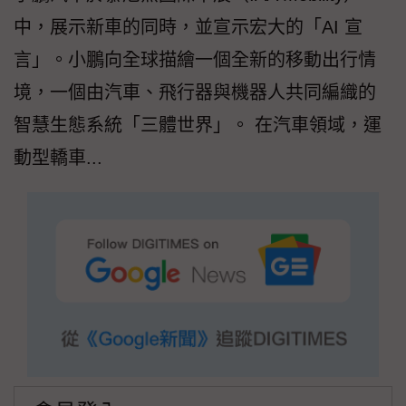
中，展示新車的同時，並宣示宏大的「AI 宣
言」。小鵬向全球描繪一個全新的移動出行情
境，一個由汽車、飛行器與機器人共同編織的
智慧生態系統「三體世界」。 在汽車領域，運
動型轎車...