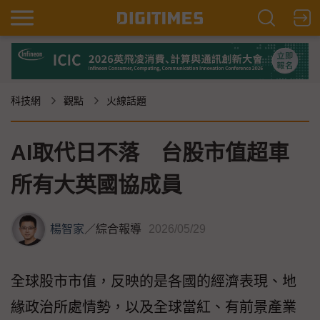
科技網
觀點
火線話題
AI取代日不落 台股市值超車
所有大英國協成員
楊智家
／
綜合報導
2026/05/29
全球股市市值，反映的是各國的經濟表現、地
緣政治所處情勢，以及全球當紅、有前景產業