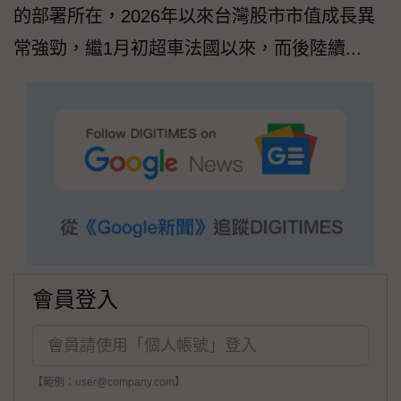
的部署所在，2026年以來台灣股市市值成長異
常強勁，繼1月初超車法國以來，而後陸續...
會員登入
【範例：user@company.com】