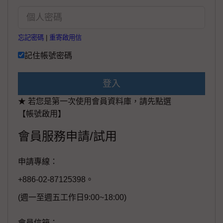
忘記密碼
|
重寄啟用信
記住帳號密碼
登入
★ 若您是第一次使用會員資料庫，請先點選
【帳號啟用】
會員服務申請/試用
申請專線：
+886-02-87125398。
(週一至週五工作日9:00~18:00)
會員信箱：