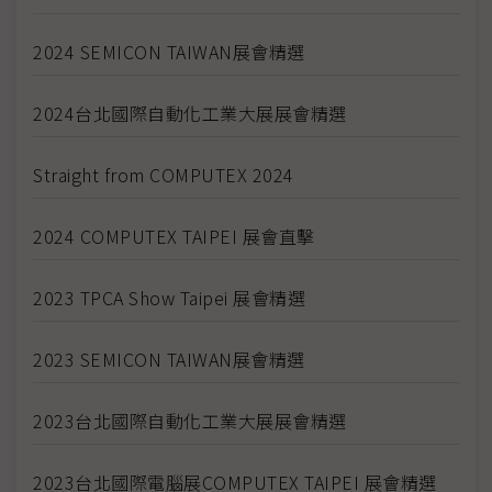
2024 SEMICON TAIWAN展會精選
2024台北國際自動化工業大展展會精選
Straight from COMPUTEX 2024
2024 COMPUTEX TAIPEI 展會直擊
2023 TPCA Show Taipei 展會精選
2023 SEMICON TAIWAN展會精選
2023台北國際自動化工業大展展會精選
2023台北國際電腦展COMPUTEX TAIPEI 展會精選