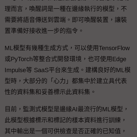
理而言，喚醒詞是一種在邊緣執行的模型，不
需要將語音傳送到雲端。即可喚醒裝置，讓裝
置準備好接收進一步的指令。
ML模型有幾種生成方式，可以使用TensorFlow
或PyTorch等整合式開發環境，也可使用Edge
Impulse等 SaaS平台來生成。建構良好的ML模
型時，大部分的「心力」都集中於建立具代表
性的資料集和妥善標示此資料集。
目前，監測式模型是邊緣AI最流行的ML模型，
此模型根據標示和標記的樣本資料進行訓練，
其中輸出是一個可供檢查是否正確的已知值，