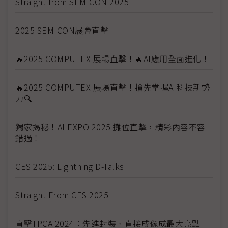
Straight from SEMICON 2025
2025 SEMICON展會直擊
🔥2025 COMPUTEX 展場直擊！🔥AI應用全面進化！
🔥2025 COMPUTEX 展場直擊！搶先掌握AI科技新勢
力🔍
獨家揭秘！AI EXPO 2025 攤位直擊，精彩內容不容
錯過！
CES 2025: Lightning D-Talks
Straight From CES 2025
直擊TPCA 2024：先進封裝、直接成像成最大亮點