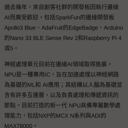
過去幾年，來自創客社群的開發板因執行邊緣
AI而廣受歡迎，包括SparkFun的邊緣開發板
Apollo3 Blue、AdaFruit的EdgeBadge、Arduino
的Nano 33 BLE Sense Rev 2和Raspberry Pi 4
或5。
神經處理單元目前在邊緣AI領域取得進展。
NPU是一種專用IC，旨在加速處理以神經網路
為基礎的ML和 AI應用；其結構以人腦為基礎並
含有許多互連層，以及負責處理和傳遞資訊的
節點。目前打造的新一代 NPU具備專屬數學處
理能力，包括NXP的MCX N系列與ADI的
MAX78000。