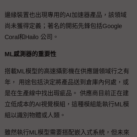
邊緣裝置也出現專用的AI加速器產品，該領域
尚未獲得定義；著名的開拓先鋒包括Google
Coral和Hailo 公司。
ML感測器的重要性
搭載ML模型的高速攝影機在供應鏈領域行之有
年， 用途包括決定將產品送到倉庫內何處，或
是在生產線中找出瑕疵品。 供應商目前正在建
立低成本的AI視覺模組，這種模組能執行ML模
組以識別物體或人類。
雖然執行ML模型需要搭配嵌入式系統，但未來