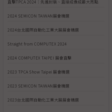
直擊TPCA 2024：先進封裝、直接成像成最大亮點
2024 SEMICON TAIWAN展會精選
2024台北國際自動化工業大展展會精選
Straight from COMPUTEX 2024
2024 COMPUTEX TAIPEI 展會直擊
2023 TPCA Show Taipei 展會精選
2023 SEMICON TAIWAN展會精選
2023台北國際自動化工業大展展會精選