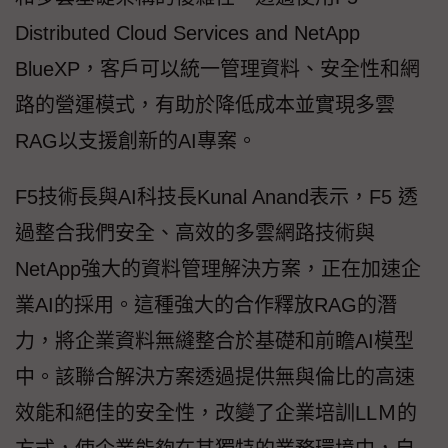
Distributed Cloud Services and NetApp
BlueXP，客戶可以統一管理資料、安全性和網
路的營運模式，有助於降低成本並實現多雲
RAG以支援創新的AI專案。
F5技術長與AI科技長Kunal Anand表示，F5 透
過整合我們安全、高效的多雲網路技術與
NetApp強大的資料管理解決方案，正在加速企
業AI的採用。這種強大的合作釋放RAG的潛
力，將企業資料無縫整合於基礎和前瞻AI模型
中。該聯合解決方案透過提供無與倫比的高速
效能和絕佳的安全性，改變了企業培訓LLＭ的