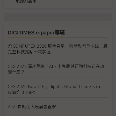
地端AI商用
DIGITIMES e-paper專區
📦COMPUTEX 2026 展會直擊：精華影音全收錄！最
完整科技亮點一次掌握
CES 2026 深度觀察｜AI、半導體與行動科技正在改
變什麼？
CES 2026 Booth Highlights: Global Leaders on
What’s Next
2025自動化大展展會直擊