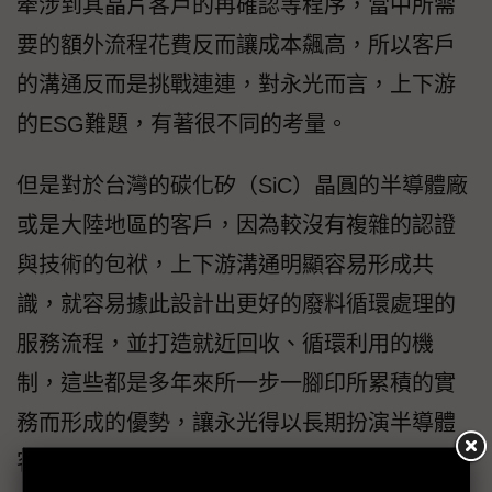
牽涉到其晶片客戶的再確認等程序，當中所需
要的額外流程花費反而讓成本飆高，所以客戶
的溝通反而是挑戰連連，對永光而言，上下游
的ESG難題，有著很不同的考量。
但是對於台灣的碳化矽（SiC）晶圓的半導體廠
或是大陸地區的客戶，因為較沒有複雜的認證
與技術的包袱，上下游溝通明顯容易形成共
識，就容易據此設計出更好的廢料循環處理的
服務流程，並打造就近回收、循環利用的機
制，這些都是多年來所一步一腳印所累積的實
務而形成的優勢，讓永光得以長期扮演半導體
客戶所不可或缺的關鍵要角。