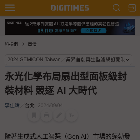
科技網
商情
永光化學布局扇出型面板級封
裝材料 競逐 AI 大時代
李佳玲
／
台北
2024/09/04
隨著生成式人工智慧（Gen AI）市場的蓬勃發