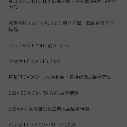
🔥2025 COMPUTEX 展場直擊！搶先掌握AI科技新勢
力🔍
獨家揭秘！AI EXPO 2025 攤位直擊，精彩內容不容
錯過！
CES 2025: Lightning D-Talks
Straight From CES 2025
直擊TPCA 2024：先進封裝、直接成像成最大亮點
2024 SEMICON TAIWAN展會精選
2024台北國際自動化工業大展展會精選
Straight from COMPUTEX 2024