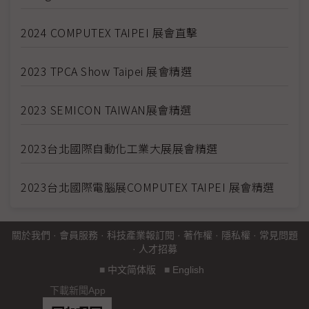
2024 COMPUTEX TAIPEI 展會直擊
2023 TPCA Show Taipei 展會精選
2023 SEMICON TAIWAN展會精選
2023台北國際自動化工業大展展會精選
2023台北國際電腦展COMPUTEX TAIPEI 展會精選
關於我們
·
會員服務
·
科技產業報訂閱
·
著作權
·
隱私權
·
常見問題
·
人才招募
■
中文简体版
■
English
下載新聞App