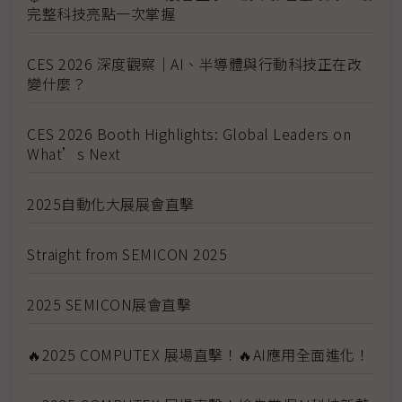
完整科技亮點一次掌握
CES 2026 深度觀察｜AI、半導體與行動科技正在改
變什麼？
CES 2026 Booth Highlights: Global Leaders on
What’s Next
2025自動化大展展會直擊
Straight from SEMICON 2025
2025 SEMICON展會直擊
🔥2025 COMPUTEX 展場直擊！🔥AI應用全面進化！