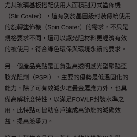
尤其玻璃基板搭配使用大面積刮刀式塗佈機
（Slit Coater），這有別於晶圓級封裝傳統使用
的旋轉塗佈機（Spin Coater）的需求，不只是
規格要求不同，還可以讓光阻材料更經濟有效
的被使用，符合綠色環保與環境永續的要求。
另一個產品亮點是正負型高透明感光型聚醯亞
胺光阻劑（PSPI），主要的優勢是低溫固化的
能力，除了可有效減少堆疊金屬應力外，也具
備高解析度特性，以滿足FOWLP封裝水準之
用，此特點可協助客戶達成高節能的減碳效
益，提高競爭力。