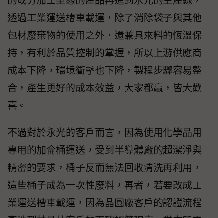
的成分加工型態的產品再進到永光的生產線，
透過工業運送槽車載運，除了消除袋子與其他
包材廢棄物的使用之外，還兼具來料的恆溫保
持，有利於品質控制的掌握，所以上游供應商
成本下降，環境衝擊也下降，製程步驟容易整
合，產生更好的成本效益，大家都贏，皆大歡
喜。
不過對於永光的客戶而言，因為使用化學品用
專用的加侖桶運送，受到半導體廠的超潔淨與
精密的要求，桶子反而無法回收清洗再利用，
這些桶子成為一次性廢料，再者，若要改成工
業運送槽車載運，因為晶圓廠客戶的認證流程