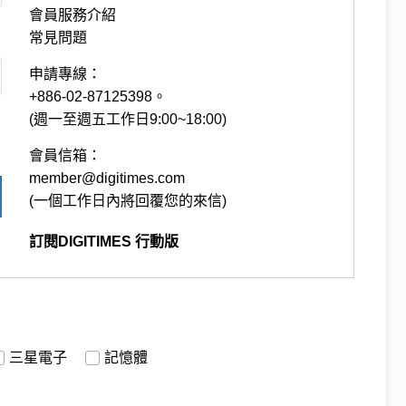
會員服務介紹
常見問題
申請專線：
+886-02-87125398。
(週一至週五工作日9:00~18:00)
會員信箱：
member@digitimes.com
(一個工作日內將回覆您的來信)
訂閱DIGITIMES 行動版
三星電子
記憶體