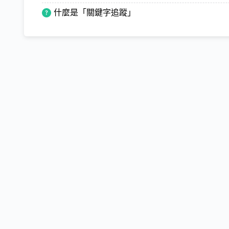
什麼是「關鍵字追蹤」