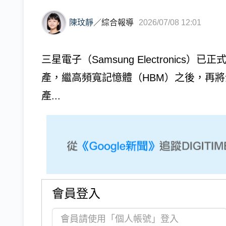
陳玟靜
／
綜合報導
2026/07/08 12:01
三星電子（Samsung Electronics
產，繼高頻寬記憶體（HBM）之後，再將企
產...
會員登入