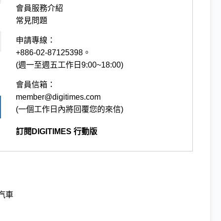
會員服務介紹
常見問題
申請專線：
+886-02-87125398。
(週一至週五工作日9:00~18:00)
會員信箱：
member@digitimes.com
(一個工作日內將回覆您的來信)
訂閱DIGITIMES 行動版
汽車