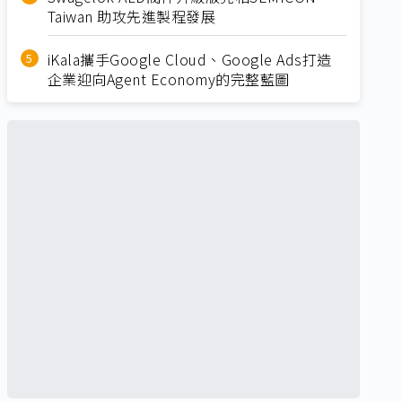
Taiwan 助攻先進製程發展
iKala攜手Google Cloud、Google Ads打造
企業迎向Agent Economy的完整藍圖