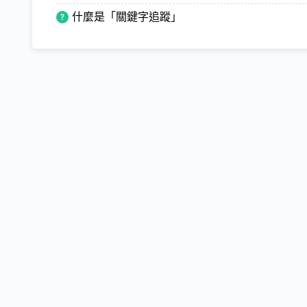
什麼是「關鍵字追蹤」