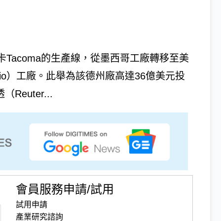
卡Tacoma的生產線，從墨西哥工廠轉移至美
tonio）工廠。此舉為該德州廠高達36億美元投
euter...
會員服務申請/試用
試用申請
產業研究諮詢