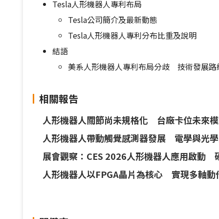
Tesla人形機器人專利布局
Tesla公司簡介及最新動態
Tesla人形機器人專利分布比重及說明
結語
美系人形機器人專利布局分歧 技術發展路
相關報告
人形機器人關節尚未規格化 台廠卡位未來模
人形機器人帶動觸覺感測器發展 電學與光學
展會觀察：CES 2026人形機器人應用啟動
人形機器人以FPGA晶片為核心 實現多軸動