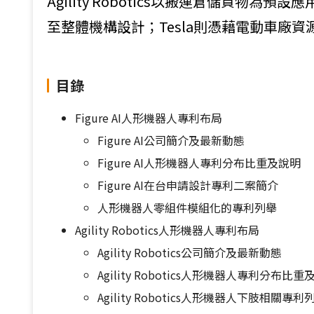
Agility Robotics以搬運倉儲貨物
至整體機構設計；Tesla則憑藉電動車廠資
目錄
Figure AI人形機器人專利布局
Figure AI公司簡介及最新動態
Figure AI人形機器人專利分布比重及說明
Figure AI在台申請設計專利二案簡介
人形機器人零組件模組化的專利列舉
Agility Robotics人形機器人專利布局
Agility Robotics公司簡介及最新動態
Agility Robotics人形機器人專利分布比重
Agility Robotics人形機器人下肢相關專利