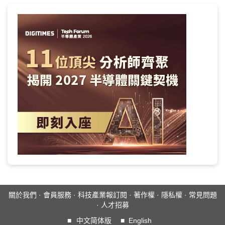
關於我們
·
會員服務
·
科技產業報訂閱
·
著作權
·
隱私權
·
常見問題
·
人才招募
■
中文简体版
■
English