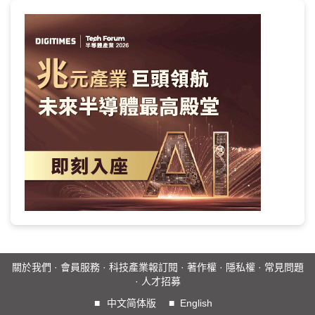
關於我們
·
會員服務
·
科技產業報訂閱
·
著作權
·
隱私權
·
常見問題
·
人才招募
■
中文简体版
■
English