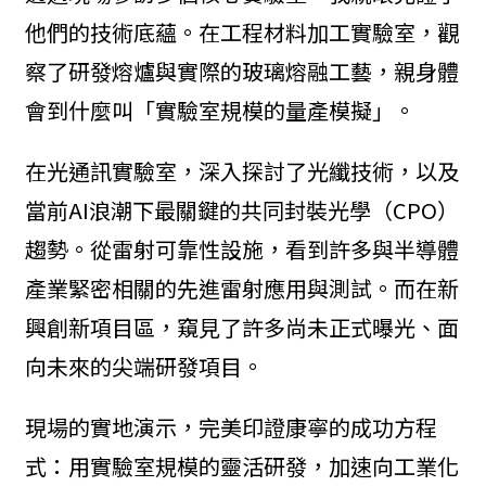
他們的技術底蘊。在工程材料加工實驗室，觀
察了研發熔爐與實際的玻璃熔融工藝，親身體
會到什麼叫「實驗室規模的量產模擬」。
在光通訊實驗室，深入探討了光纖技術，以及
當前AI浪潮下最關鍵的共同封裝光學（CPO）
趨勢。從雷射可靠性設施，看到許多與半導體
產業緊密相關的先進雷射應用與測試。而在新
興創新項目區，窺見了許多尚未正式曝光、面
向未來的尖端研發項目。
現場的實地演示，完美印證康寧的成功方程
式：用實驗室規模的靈活研發，加速向工業化