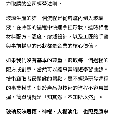
力取勝的公司經營法則。
玻璃生產的第一個流程是從熔爐內倒入玻璃
液，在冷卻的過程中快速拿捏形狀，這時相關
材料配方、溫度、熔爐設計，以及工匠的手藝
與事前構思的形狀都是企業的核心價值。
如果我們沒有基本的尊重，竊取每一個過程的
配方或創意，當然可以讓事業縮短學習曲線。
技術竊取者最關鍵的弱點，是不經過研發過程
的事業模式，對於產品與技術的進程不容易掌
握，簡單說就是「知其然，不知所以然」。
玻璃反映
君權、神權、人權演化 也照見康寧