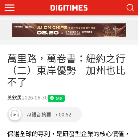
萬里路，萬卷書：紐約之行
（二）東岸優勢 加州也比
不了
黃欽勇
2026-06-30
AI語音摘要
00:52
保護全球的專利，是研發型企業的核心價值，