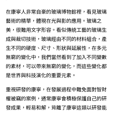
在康寧人非常自豪的玻璃博物館裡，看見玻璃
藝術的精華，體現在光與影的應用。玻璃之
美，很難用文字形容。看似傳統工藝的玻璃生
成與裁切技術，玻璃經由不同的材料組合，產
生不同的硬度、尺寸、形狀與延展性，在多元
無窮的變化中，我們當然看到了加入不同變數
的素材，可以帶來無窮的變化，而這些變化都
是世界與科技演化的重要元素。
重視研發的康寧，在發展過程中難免面對智財
權被竊的案例，通常康寧會積極保護自己的研
發成果，輕易和解，背離了康寧這類以研發能