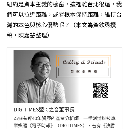
紐約是資本主義的櫥窗，這裡離台北很遠，我
們可以拉近距離，或者根本保持距離，維持台
灣的本色與核心優勢呢？（本文為黃欽勇撰
稿，陳嘉慧整理）
DIGITIMES暨IC之音董事長
為擁有近40年資歷的產業分析師，一手創辦科技專
業媒體《電子時報》（DIGITIMES），著有《決勝