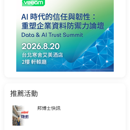
推薦活動
邦博士快訊