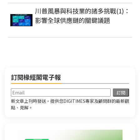
川普風暴與科技業的諸多挑戰(1)：
影響全球供應鏈的關鍵議題
訂閱椽經閣電子報
新文章上刊時發送，提供您DIGITIMES專家及顧問群的最新觀
點、見解。