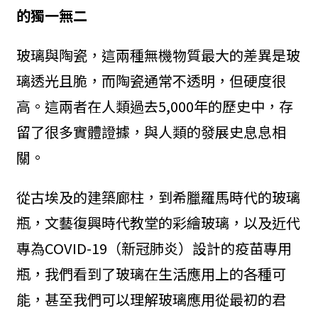
的獨一無二
玻璃與陶瓷，這兩種無機物質最大的差異是玻
璃透光且脆，而陶瓷通常不透明，但硬度很
高。這兩者在人類過去5,000年的歷史中，存
留了很多實體證據，與人類的發展史息息相
關。
從古埃及的建築廊柱，到希臘羅馬時代的玻璃
瓶，文藝復興時代教堂的彩繪玻璃，以及近代
專為COVID-19（新冠肺炎）設計的疫苗專用
瓶，我們看到了玻璃在生活應用上的各種可
能，甚至我們可以理解玻璃應用從最初的君