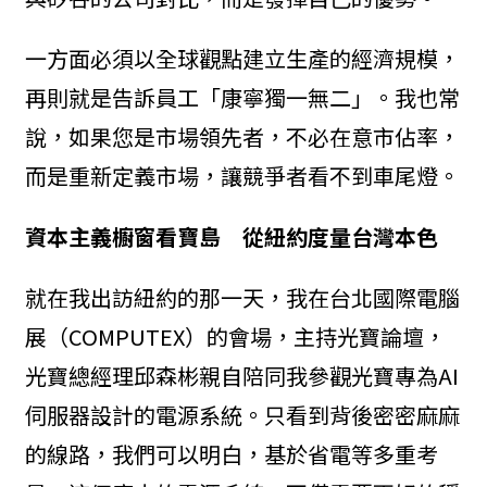
一方面必須以全球觀點建立生產的經濟規模，
再則就是告訴員工「康寧獨一無二」。我也常
說，如果您是市場領先者，不必在意市佔率，
而是重新定義市場，讓競爭者看不到車尾燈。
資本主義櫥窗看寶島
從紐約度量台灣本色
就在我出訪紐約的那一天，我在台北國際電腦
展（COMPUTEX）的會場，主持光寶論壇，
光寶總經理邱森彬親自陪同我參觀光寶專為AI
伺服器設計的電源系統。只看到背後密密麻麻
的線路，我們可以明白，基於省電等多重考