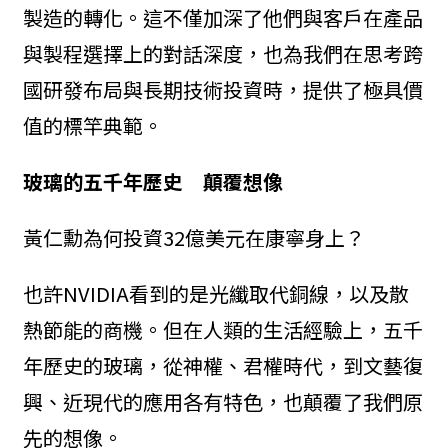
製造的轉化。這不僅加深了他們與客戶在產品
與製程選擇上的對話深度，也為我們在思考跨
國研發布局與長期技術投資時，提供了極具價
值的標竿典範。
玻璃的五千年歷史 顛覆想像
黃仁勳為何投資32億美元在康寧身上？
也許NVIDIA看到的是光纖取代銅線，以及散
熱節能的商機。但在人類的生活經驗上，五千
年歷史的玻璃，從神權、君權時代，到文藝復
興、近現代的應用各有特色，也顛覆了我們原
先的想像。