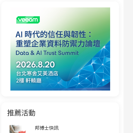
推薦活動
邦博士快訊